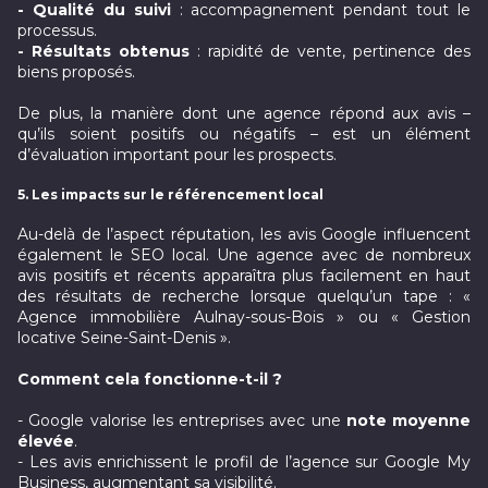
- Qualité du suivi
: accompagnement pendant tout le
processus.
- Résultats obtenus
: rapidité de vente, pertinence des
biens proposés.
De plus, la manière dont une agence répond aux avis –
qu’ils soient positifs ou négatifs – est un élément
d’évaluation important pour les prospects.
5. Les impacts sur le référencement local
Au-delà de l’aspect réputation, les avis Google influencent
également le SEO local. Une agence avec de nombreux
avis positifs et récents apparaîtra plus facilement en haut
des résultats de recherche lorsque quelqu’un tape : «
Agence immobilière Aulnay-sous-Bois » ou « Gestion
locative Seine-Saint-Denis ».
Comment cela fonctionne-t-il ?
- Google valorise les entreprises avec une
note moyenne
élevée
.
- Les avis enrichissent le profil de l’agence sur Google My
Business, augmentant sa visibilité.