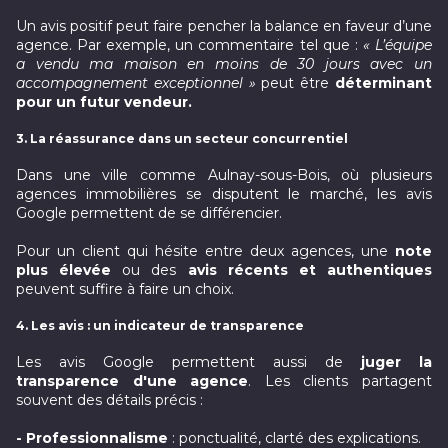
Un avis positif peut faire pencher la balance en faveur d’une
agence. Par exemple, un commentaire tel que :
« L’équipe
a vendu ma maison en moins de 30 jours avec un
accompagnement exceptionnel »
peut être
déterminant
pour un futur vendeur.
3. La réassurance dans un secteur concurrentiel
Dans une ville comme Aulnay-sous-Bois, où plusieurs
agences immobilières se disputent le marché, les avis
Google permettent de se différencier.
Pour un client qui hésite entre deux agences, une
note
plus élevée
ou des
avis récents et authentiques
peuvent suffire à faire un choix.
4. Les avis : un indicateur de transparence
Les avis Google permettent aussi de
juger la
transparence d'une agence
. Les clients partagent
souvent des détails précis :
- Professionnalisme
: ponctualité, clarté des explications.