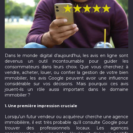
Dans le monde digital d’aujourd’hui, les avis en ligne sont
devenus un outil incontournable pour guider les
consommateurs dans leurs choix. Que vous cherchiez à
vendre, acheter, louer, ou confier la gestion de votre bien
immobilier, les avis Google peuvent avoir une influence
considérable sur vos décisions. Mais pourquoi ces avis
jouent-ils un rôle aussi important dans le domaine
immobilier ?
1. Une première impression cruciale
Lorsqu’un futur vendeur ou acquéreur cherche une agence
immobilière, il est très probable qu’il consulte Google pour
trouver des professionnels locaux. Les agences