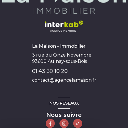
La Maison - Immobilier
3 rue du Onze Novembre
93600
Aulnay-sous-Bois
01 43 30 10 20
contact@agencelamaison.fr
NOS RÉSEAUX
Nous suivre