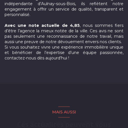
indépendante d’Aulnay-sous-Bois, ils reflètent notre
engagement à offrir un service de qualité, transparent et
personnalisé.
Avec une note actuelle de 4,85
, nous sommes fiers
d’être l’agence la mieux notée de la ville. Ces avis ne sont
pas seulement une reconnaissance de notre travail, mais
aussi une preuve de notre dévouement envers nos clients.
Si vous souhaitez vivre une expérience immobilière unique
et bénéficier de l’expertise d’une équipe passionnée,
contactez-nous dès aujourd’hui !
MAIS AUSSI
Ces actualités peuvent vous