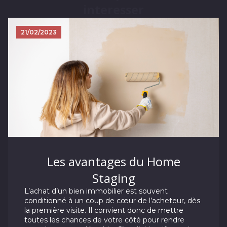
interesser
21/02/2023
Les avantages du Home
Staging
L’achat d’un bien immobilier est souvent
conditionné à un coup de cœur de l’acheteur, dès
la première visite. Il convient donc de mettre
toutes les chances de votre côté pour rendre