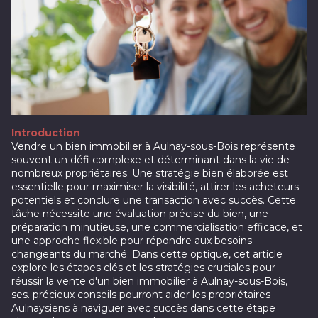
Introduction
Vendre un bien immobilier à Aulnay-sous-Bois représente
souvent un défi complexe et déterminant dans la vie de
nombreux propriétaires. Une stratégie bien élaborée est
essentielle pour maximiser la visibilité, attirer les acheteurs
potentiels et conclure une transaction avec succès. Cette
tâche nécessite une évaluation précise du bien, une
préparation minutieuse, une commercialisation efficace, et
une approche flexible pour répondre aux besoins
changeants du marché. Dans cette optique, cet article
explore les étapes clés et les stratégies cruciales pour
réussir la vente d'un bien immobilier à Aulnay-sous-Bois,
ses. précieux conseils pourront aider les propriétaires
Aulnaysiens à naviguer avec succès dans cette étape