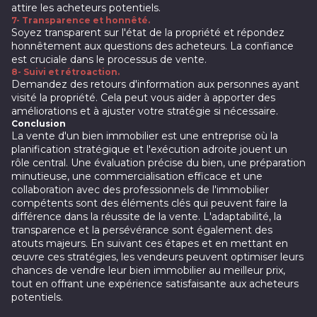
attire les acheteurs potentiels.
7- Transparence et honnêté.
Soyez transparent sur l'état de la propriété et répondez
honnêtement aux questions des acheteurs. La confiance
est cruciale dans le processus de vente.
8- Suivi et rétroaction.
Demandez des retours d'information aux personnes ayant
visité la propriété. Cela peut vous aider à apporter des
améliorations et à ajuster votre stratégie si nécessaire.
Conclusion
La vente d'un bien immobilier est une entreprise où la
planification stratégique et l'exécution adroite jouent un
rôle central. Une évaluation précise du bien, une préparation
minutieuse, une commercialisation efficace et une
collaboration avec des professionnels de l'immobilier
compétents sont des éléments clés qui peuvent faire la
différence dans la réussite de la vente. L'adaptabilité, la
transparence et la persévérance sont également des
atouts majeurs. En suivant ces étapes et en mettant en
œuvre ces stratégies, les vendeurs peuvent optimiser leurs
chances de vendre leur bien immobilier au meilleur prix,
tout en offrant une expérience satisfaisante aux acheteurs
potentiels.