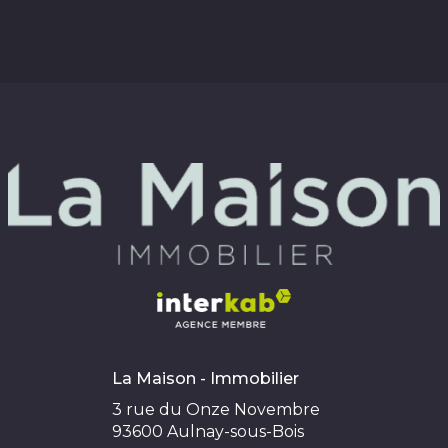
La Maison - Immobilier
3 rue du Onze Novembre
93600
Aulnay-sous-Bois