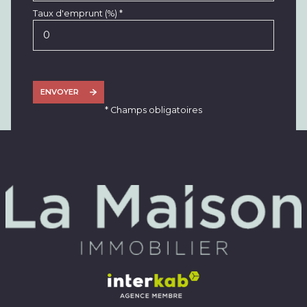
Taux d'emprunt (%) *
ENVOYER
* Champs obligatoires