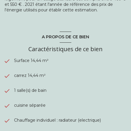
et 550 € . 2021 étant l'année de référence des prix de
l'énergie utilisés pour établir cette estimation.
A PROPOS DE CE BIEN
Caractéristiques de ce bien
Surface 14,44 m²
carrez 14,44 m²
1 salle(s) de bain
cuisine séparée
Chauffage individuel : radiateur (electrique)