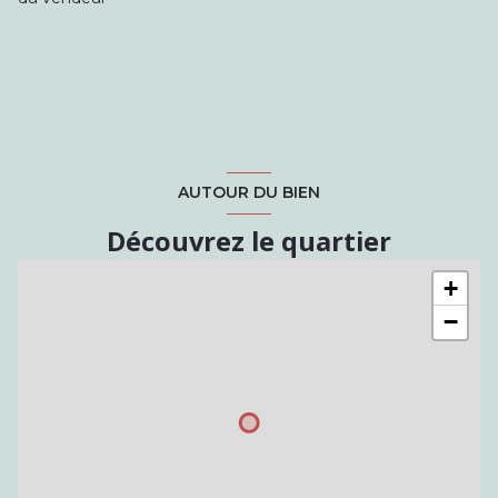
AUTOUR DU BIEN
Découvrez le quartier
+
−