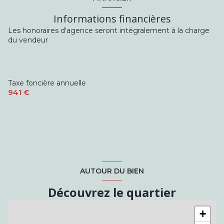
Informations financières
Les honoraires d'agence seront intégralement à la charge
du vendeur
Taxe foncière annuelle
941 €
AUTOUR DU BIEN
Découvrez le quartier
+