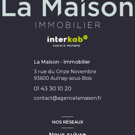
La Maison - Immobilier
3 rue du Onze Novembre
93600
Aulnay-sous-Bois
01 43 30 10 20
contact@agencelamaison.fr
NOS RÉSEAUX
Nous suivre