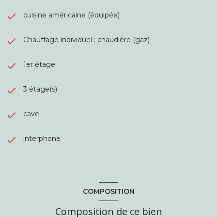
cuisine américaine (équipée)
Chauffage individuel : chaudière (gaz)
1er étage
3 étage(s)
cave
interphone
COMPOSITION
Composition de ce bien