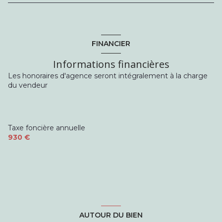
FINANCIER
Informations financières
Les honoraires d'agence seront intégralement à la charge
du vendeur
Taxe foncière annuelle
930 €
AUTOUR DU BIEN