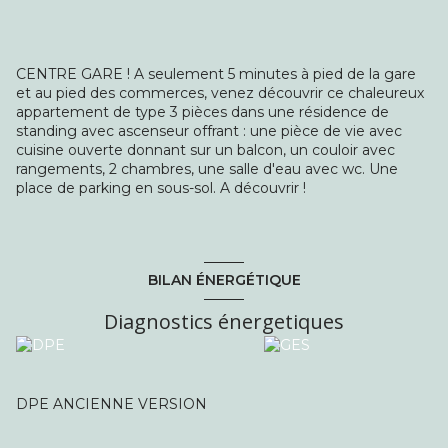
CENTRE GARE ! A seulement 5 minutes à pied de la gare
et au pied des commerces, venez découvrir ce chaleureux
appartement de type 3 pièces dans une résidence de
standing avec ascenseur offrant : une pièce de vie avec
cuisine ouverte donnant sur un balcon, un couloir avec
rangements, 2 chambres, une salle d'eau avec wc. Une
place de parking en sous-sol. A découvrir !
BILAN ÉNERGÉTIQUE
Diagnostics énergetiques
DPE ANCIENNE VERSION