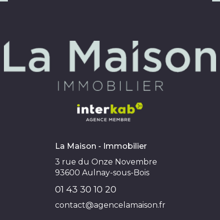
La Maison - Immobilier
3 rue du Onze Novembre
93600
Aulnay-sous-Bois
01 43 30 10 20
contact@agencelamaison.fr