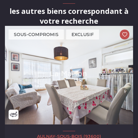
les autres biens correspondant à
votre recherche
SOUS-COMPROMIS
EXCLUSIF
AULNAY-SOUS-BOIS (93600)