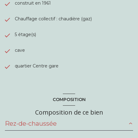
construit en 1961
Chauffage collectif : chaudière (gaz)
5 étage(s)
cave
quartier Centre gare
COMPOSITION
Composition de ce bien
Rez-de-chaussée