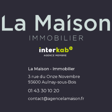
La Maison - Immobilier
3 rue du Onze Novembre
93600
Aulnay-sous-Bois
01 43 30 10 20
contact@agencelamaison.fr