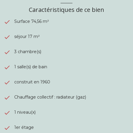
Caractéristiques de ce bien
Surface 74,56 m²
séjour 17 m²
3 chambre(s)
1 salle(s) de bain
construit en 1960
Chauffage collectif : radiateur (gaz)
1 niveau(x)
1er étage