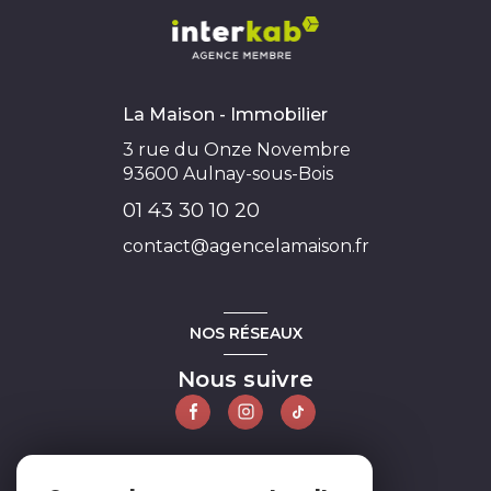
La Maison - Immobilier
3 rue du Onze Novembre
93600
Aulnay-sous-Bois
01 43 30 10 20
contact@agencelamaison.fr
NOS RÉSEAUX
Nous suivre