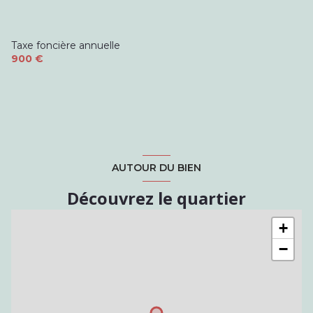
Taxe foncière annuelle
900 €
AUTOUR DU BIEN
Découvrez le quartier
+
−