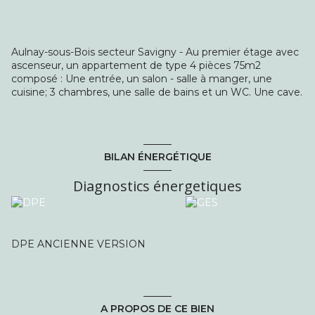
Aulnay-sous-Bois secteur Savigny - Au premier étage avec
ascenseur, un appartement de type 4 pièces 75m2
composé : Une entrée, un salon - salle à manger, une
cuisine; 3 chambres, une salle de bains et un WC. Une cave.
BILAN ÉNERGÉTIQUE
Diagnostics énergetiques
DPE ANCIENNE VERSION
A PROPOS DE CE BIEN