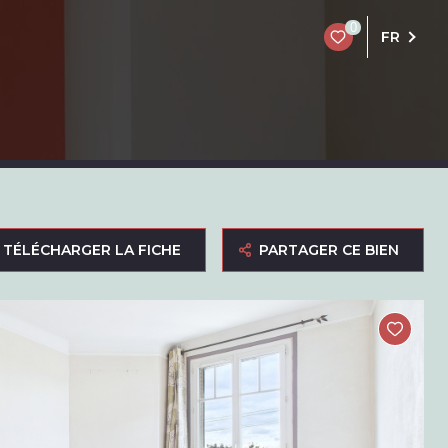
0
FR
TÉLÉCHARGER LA FICHE
PARTAGER CE BIEN