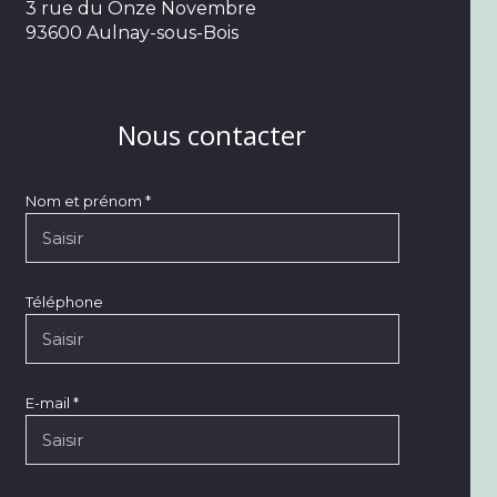
3 rue du Onze Novembre
93600 Aulnay-sous-Bois
Nous contacter
Nom et prénom *
Téléphone
E-mail *