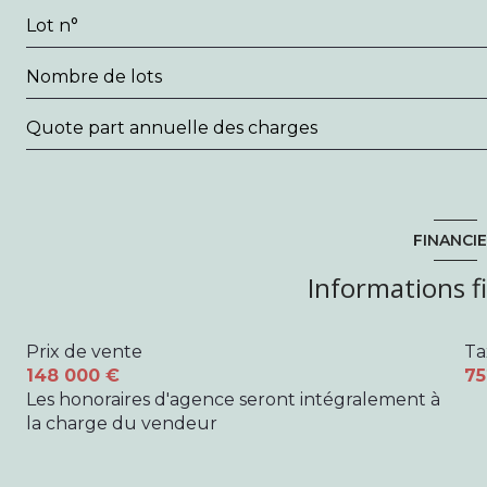
Lot n°
Nombre de lots
Quote part annuelle des charges
FINANCI
Informations f
Prix de vente
Ta
148 000 €
75
Les honoraires d'agence seront intégralement à
la charge du vendeur