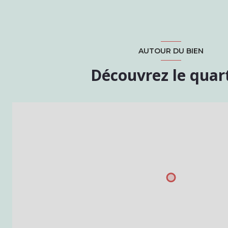
AUTOUR DU BIEN
Découvrez le quar