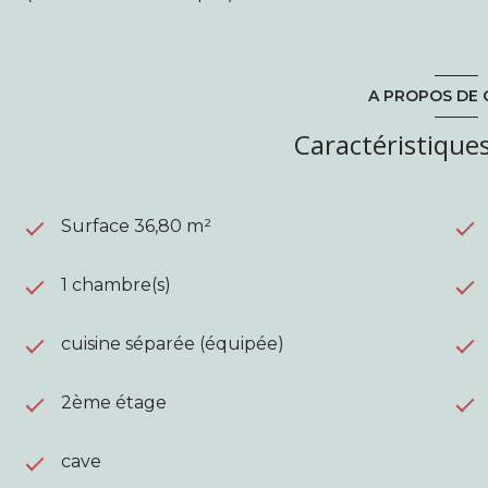
A PROPOS DE 
Caractéristiques
Surface 36,80 m²
1 chambre(s)
cuisine séparée (équipée)
2ème étage
cave