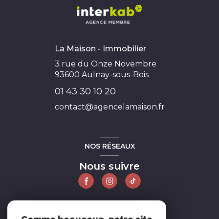
La Maison - Immobilier
3 rue du Onze Novembre
93600
Aulnay-sous-Bois
01 43 30 10 20
contact@agencelamaison.fr
NOS RÉSEAUX
Nous suivre
ADHÉRENTS