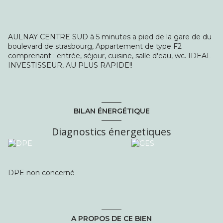
AULNAY CENTRE SUD à 5 minutes a pied de la gare de du
boulevard de strasbourg, Appartement de type F2
comprenant : entrée, séjour, cuisine, salle d'eau, wc. IDEAL
INVESTISSEUR, AU PLUS RAPIDE!!
BILAN ÉNERGÉTIQUE
Diagnostics énergetiques
DPE non concerné
A PROPOS DE CE BIEN