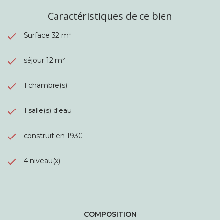
Caractéristiques de ce bien
Surface 32 m²
séjour 12 m²
1 chambre(s)
1 salle(s) d'eau
construit en 1930
4 niveau(x)
COMPOSITION