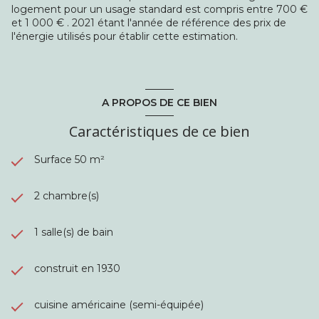
logement pour un usage standard est compris entre 700 €
et 1 000 € . 2021 étant l'année de référence des prix de
l'énergie utilisés pour établir cette estimation.
A PROPOS DE CE BIEN
Caractéristiques de ce bien
Surface 50 m²
2 chambre(s)
1 salle(s) de bain
construit en 1930
cuisine américaine (semi-équipée)