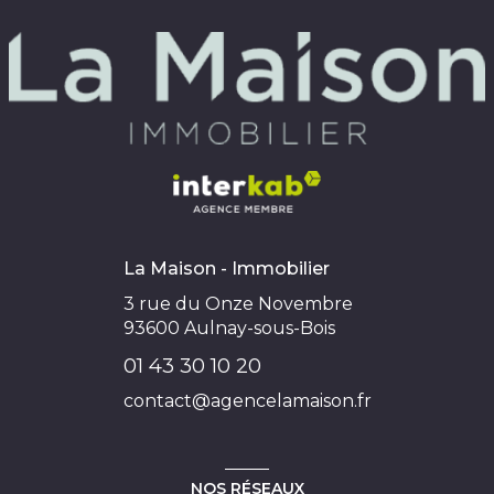
La Maison - Immobilier
3 rue du Onze Novembre
93600
Aulnay-sous-Bois
01 43 30 10 20
contact@agencelamaison.fr
NOS RÉSEAUX