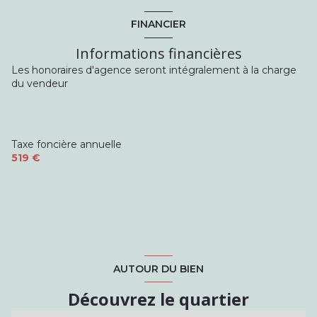
FINANCIER
Informations financières
Les honoraires d'agence seront intégralement à la charge
du vendeur
Taxe foncière annuelle
519 €
AUTOUR DU BIEN
Découvrez le quartier