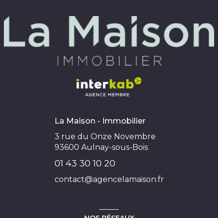
La Maison - Immobilier
3 rue du Onze Novembre
93600
Aulnay-sous-Bois
01 43 30 10 20
contact@agencelamaison.fr