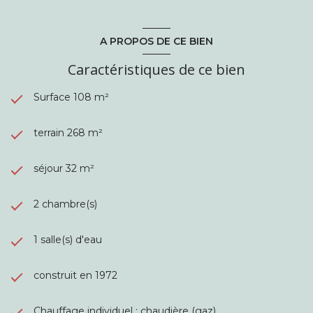
A PROPOS DE CE BIEN
Caractéristiques de ce bien
Surface 108 m²
terrain 268 m²
séjour 32 m²
2 chambre(s)
1 salle(s) d'eau
construit en 1972
Chauffage individuel : chaudière (gaz)