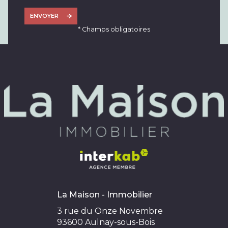
ENVOYER
* Champs obligatoires
La Maison - Immobilier
3 rue du Onze Novembre
93600
Aulnay-sous-Bois