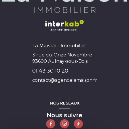
La Maison - Immobilier
3 rue du Onze Novembre
93600
Aulnay-sous-Bois
01 43 30 10 20
contact@agencelamaison.fr
NOS RÉSEAUX
Nous suivre