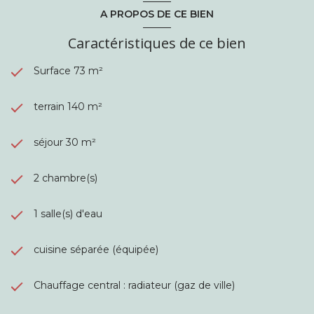
A PROPOS DE CE BIEN
Caractéristiques de ce bien
Surface 73 m²
terrain 140 m²
séjour 30 m²
2 chambre(s)
1 salle(s) d'eau
cuisine séparée (équipée)
Chauffage central : radiateur (gaz de ville)