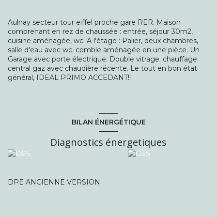
Aulnay secteur tour eiffel proche gare RER. Maison
comprenant en rez de chaussée : entrée, séjour 30m2,
cuisine aménagée, wc. A l'étage : Palier, deux chambres,
salle d'eau avec wc. comble aménagée en une pièce. Un
Garage avec porte électrique. Double vitrage. chauffage
central gaz avec chaudière récente. Le tout en bon état
général, IDEAL PRIMO ACCEDANT!!
BILAN ÉNERGÉTIQUE
Diagnostics énergetiques
DPE ANCIENNE VERSION