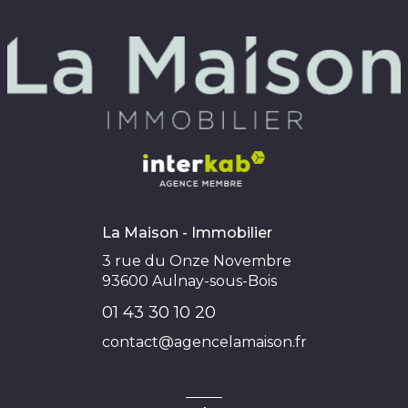
La Maison - Immobilier
3 rue du Onze Novembre
93600
Aulnay-sous-Bois
01 43 30 10 20
contact@agencelamaison.fr