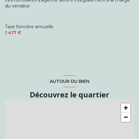
du vendeur
Taxe foncière annuelle
1 417 €
AUTOUR DU BIEN
Découvrez le quartier
+
−