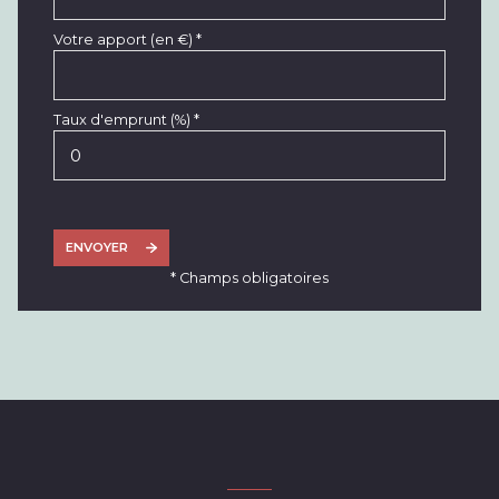
Votre apport (en €) *
Taux d'emprunt (%) *
ENVOYER
* Champs obligatoires