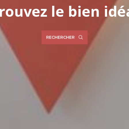
rouvez le bien idé
RECHERCHER