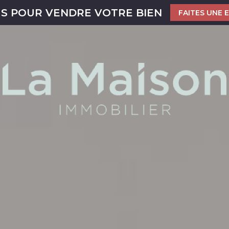
US POUR VENDRE VOTRE BIEN
FAITES UNE 