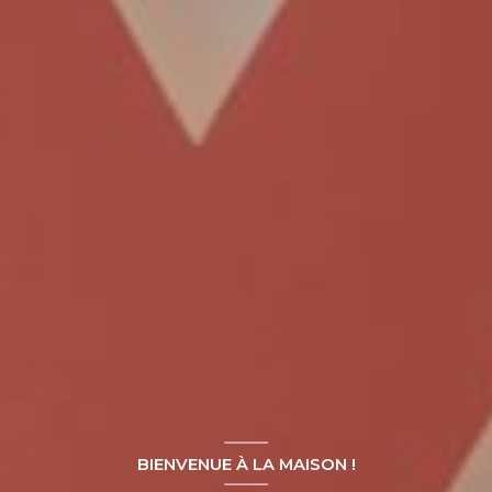
BIENVENUE À LA MAISON !