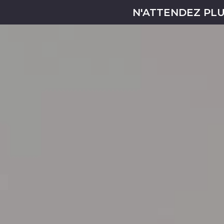
N'ATTENDEZ PL