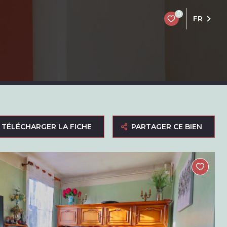
0
FR
TÉLÉCHARGER LA FICHE
PARTAGER CE BIEN