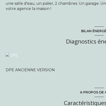
une salle d'eau, un palier, 2 chambres. Un garage. Un
votre agence la maison !
BILAN ÉNERG
Diagnostics én
DPE ANCIENNE VERSION
A PROPOS DE 
Caractéristiques