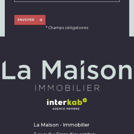
ENVOYER
* Champs obligatoires
La Maison - Immobilier