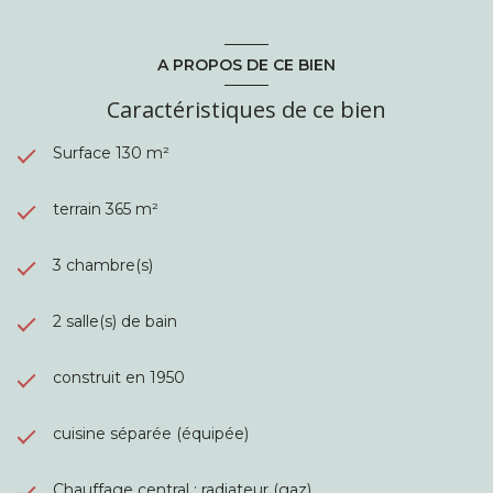
A PROPOS DE CE BIEN
Caractéristiques de ce bien
Surface 130 m²
terrain 365 m²
3 chambre(s)
2 salle(s) de bain
construit en 1950
cuisine séparée (équipée)
Chauffage central : radiateur (gaz)