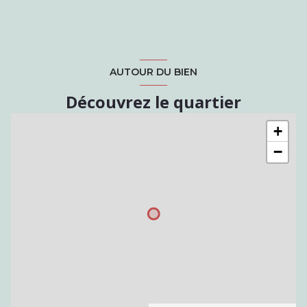
AUTOUR DU BIEN
Découvrez le quartier
+
−