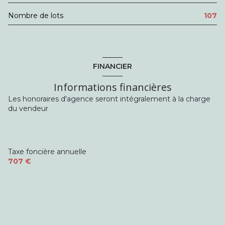
Nombre de lots
107
FINANCIER
Informations financières
Les honoraires d'agence seront intégralement à la charge
du vendeur
Taxe foncière annuelle
707 €