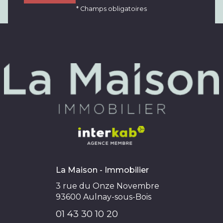
* Champs obligatoires
La Maison - Immobilier
3 rue du Onze Novembre
93600
Aulnay-sous-Bois
01 43 30 10 20