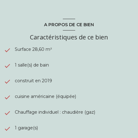
A PROPOS DE CE BIEN
Caractéristiques de ce bien
Surface 28,60 m²
1 salle(s) de bain
construit en 2019
cuisine américaine (équipée)
Chauffage individuel : chaudière (gaz)
1 garage(s)