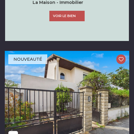
La Maison - Immobilier
VOIR LE BIEN
NOUVEAUTÉ