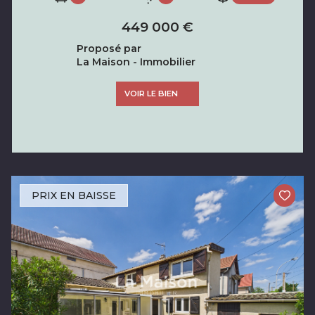
449 000 €
Proposé par
La Maison - Immobilier
VOIR LE BIEN
PRIX EN BAISSE