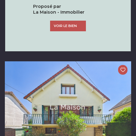
Proposé par
La Maison - Immobilier
VOIR LE BIEN