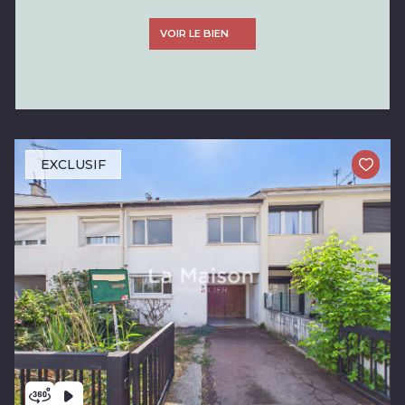
VOIR LE BIEN
EXCLUSIF