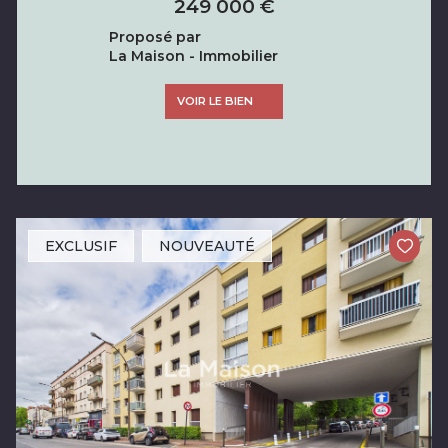
249 000 €
Proposé par
La Maison - Immobilier
VOIR LE BIEN
EXCLUSIF
NOUVEAUTÉ