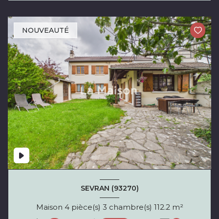
NOUVEAUTÉ
SEVRAN (93270)
Maison 4 pièce(s) 3 chambre(s) 112.2 m²