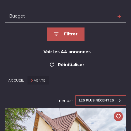
Budget
Filtrer
Voir les
44
annonces
Réinitialiser
ACCUEIL
VENTE
Trier par
LES PLUS RÉCENTES