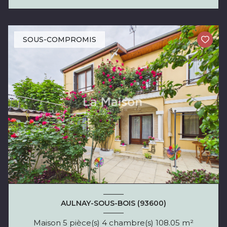
SOUS-COMPROMIS
AULNAY-SOUS-BOIS (93600)
Maison 5 pièce(s) 4 chambre(s) 108.05 m²