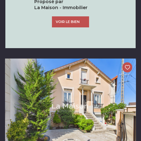
Proposé par
La Maison - Immobilier
VOIR LE BIEN