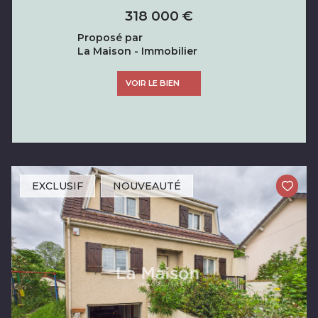
318 000 €
Proposé par
La Maison - Immobilier
VOIR LE BIEN
EXCLUSIF
NOUVEAUTÉ