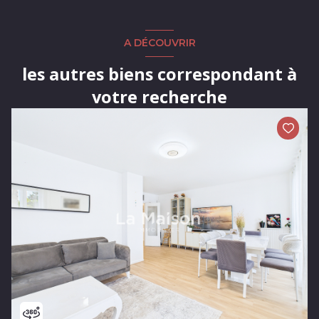
A DÉCOUVRIR
les autres biens correspondant à
votre recherche