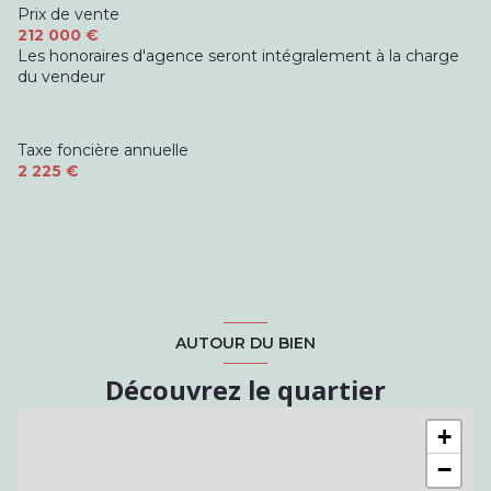
Prix de vente
212 000 €
Les honoraires d'agence seront intégralement à la charge
du vendeur
Taxe foncière annuelle
2 225 €
AUTOUR DU BIEN
Découvrez le quartier
+
−