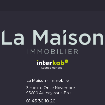
La Maison - Immobilier
3 rue du Onze Novembre
93600
Aulnay-sous-Bois
01 43 30 10 20