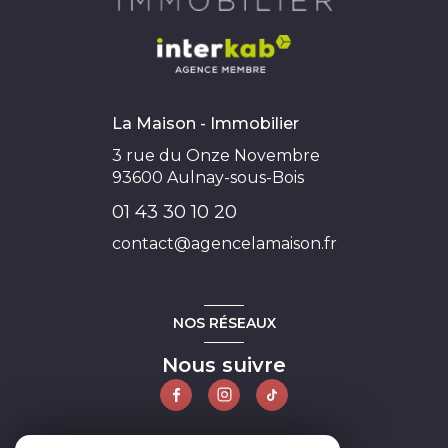
La Maison - Immobilier
3 rue du Onze Novembre
93600
Aulnay-sous-Bois
01 43 30 10 20
contact@agencelamaison.fr
NOS RÉSEAUX
Nous suivre