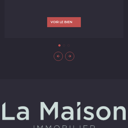
VOIR LE BIEN