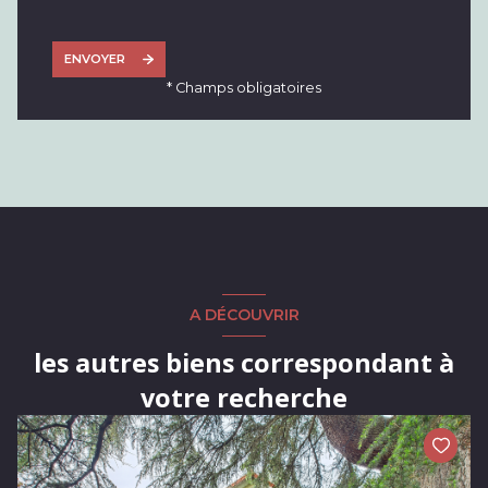
ENVOYER
* Champs obligatoires
A DÉCOUVRIR
les autres biens correspondant à
votre recherche