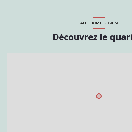
AUTOUR DU BIEN
Découvrez le quar