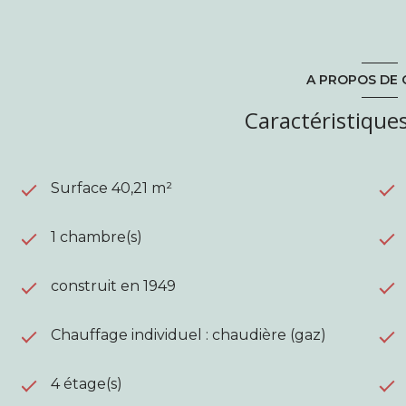
A PROPOS DE 
Caractéristiques
Surface 40,21 m²
1 chambre(s)
construit en 1949
Chauffage individuel : chaudière (gaz)
4 étage(s)