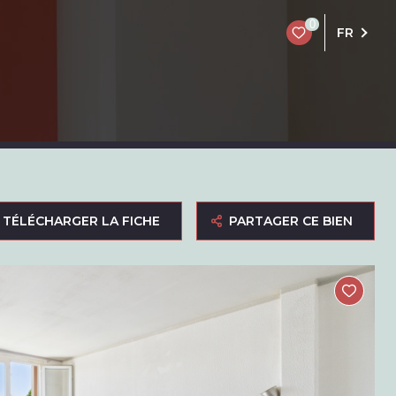
0
FR
TÉLÉCHARGER LA FICHE
PARTAGER CE BIEN