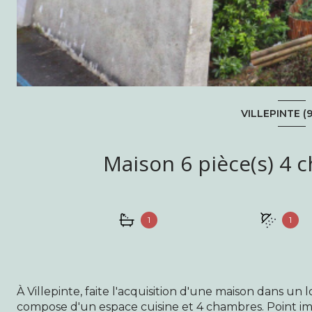
VILLEPINTE (
1
1
À Villepinte, faite l'acquisition d'une maison dans un 
compose d'un espace cuisine et 4 chambres. Point imp