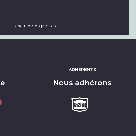
* Champs obligatoires
ADHÉRENTS
re
Nous adhérons