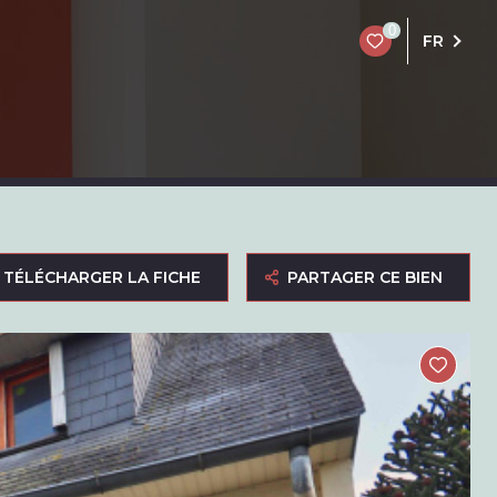
0
FR
TÉLÉCHARGER LA FICHE
PARTAGER CE BIEN