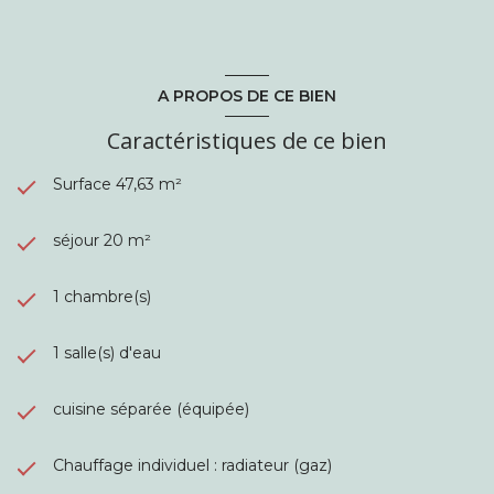
A PROPOS DE CE BIEN
Caractéristiques de ce bien
Surface 47,63 m²
séjour 20 m²
1 chambre(s)
1 salle(s) d'eau
cuisine séparée (équipée)
Chauffage individuel : radiateur (gaz)