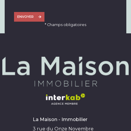
ENVOYER
* Champs obligatoires
La Maison - Immobilier
3 rue du Onze Novembre