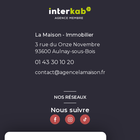
La Maison - Immobilier
3 rue du Onze Novembre
93600
Aulnay-sous-Bois
01 43 30 10 20
contact@agencelamaison.fr
NOS RÉSEAUX
Nous suivre