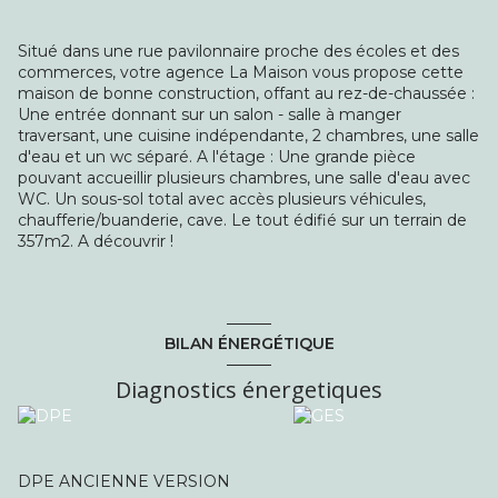
Situé dans une rue pavilonnaire proche des écoles et des
commerces, votre agence La Maison vous propose cette
maison de bonne construction, offant au rez-de-chaussée :
Une entrée donnant sur un salon - salle à manger
traversant, une cuisine indépendante, 2 chambres, une salle
d'eau et un wc séparé. A l'étage : Une grande pièce
pouvant accueillir plusieurs chambres, une salle d'eau avec
WC. Un sous-sol total avec accès plusieurs véhicules,
chaufferie/buanderie, cave. Le tout édifié sur un terrain de
357m2. A découvrir !
BILAN ÉNERGÉTIQUE
Diagnostics énergetiques
DPE ANCIENNE VERSION