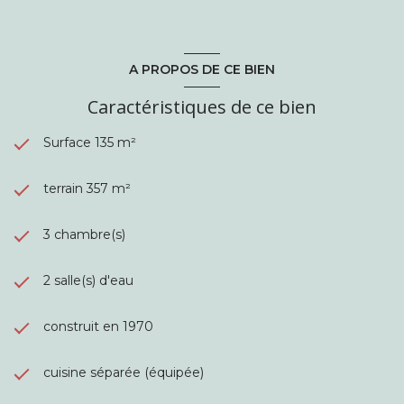
A PROPOS DE CE BIEN
Caractéristiques de ce bien
Surface 135 m²
terrain 357 m²
3 chambre(s)
2 salle(s) d'eau
construit en 1970
cuisine séparée (équipée)