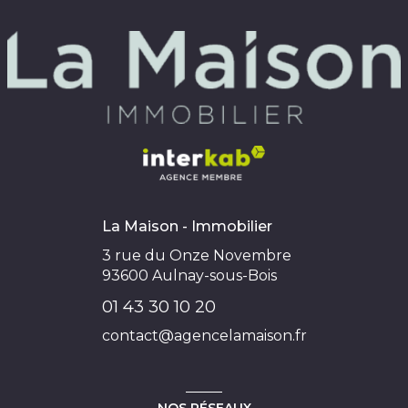
La Maison - Immobilier
3 rue du Onze Novembre
93600
Aulnay-sous-Bois
01 43 30 10 20
contact@agencelamaison.fr