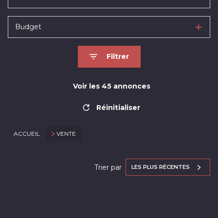
Budget
Filtrer
Voir les
45
annonces
Réinitialiser
ACCUEIL
VENTE
Trier par
LES PLUS RÉCENTES