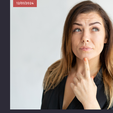
12/01/2024