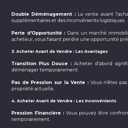
Double Déménagement :
La vente avant l'ach
supplémentaires et des inconvénients logistiques.
Perte d'Opportunité :
Dans un marché immobilie
acheteur, vous faisant perdre une opportunité pré
3. Acheter Avant de Vendre : Les Avantages
Transition Plus Douce :
Acheter d'abord signifi
déménager temporairement.
Pas de Pression sur la Vente :
Vous n'êtes pas
propriété actuelle.
4. Acheter Avant de Vendre : Les Inconvénients
Pression Financière :
Vous pouvez être confront
temporairement.