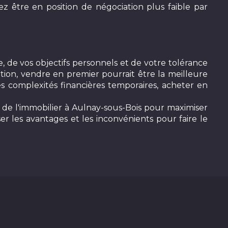
z être en position de négociation plus faible par
, de vos objectifs personnels et de votre tolérance
ation, vendre en premier pourrait être la meilleure
es complexités financières temporaires, acheter en
ls de l'immobilier à Aulnay-sous-Bois pour maximiser
r les avantages et les inconvénients pour faire le