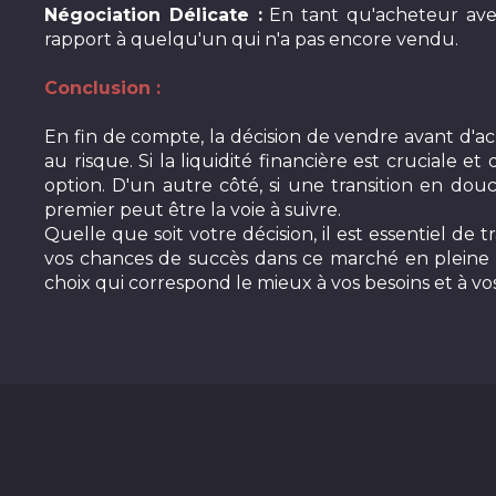
Négociation Délicate :
En tant qu'acheteur avec
rapport à quelqu'un qui n'a pas encore vendu.
Conclusion :
En fin de compte, la décision de vendre avant d'ac
au risque. Si la liquidité financière est cruciale
option. D'un autre côté, si une transition en dou
premier peut être la voie à suivre.
Quelle que soit votre décision, il est essentiel de
vos chances de succès dans ce marché en pleine cr
choix qui correspond le mieux à vos besoins et à vos