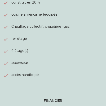
construit en 2014
cuisine américaine (équipée)
Chauffage collectif : chaudière (gaz)
1er étage
4 étage(s)
ascenseur
accès handicapé
FINANCIER