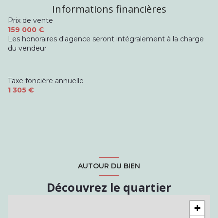
Informations financières
Prix de vente
159 000 €
Les honoraires d'agence seront intégralement à la charge
du vendeur
Taxe foncière annuelle
1 305 €
AUTOUR DU BIEN
Découvrez le quartier
+