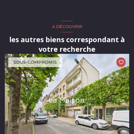
A DÉCOUVRIR
les autres biens correspondant à
votre recherche
SOUS-COMPROMIS